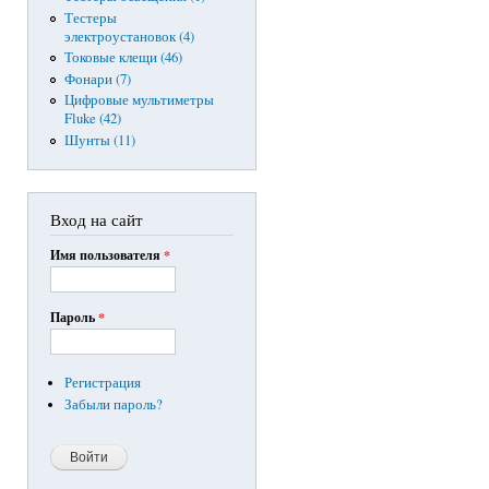
Тестеры
электроустановок (4)
Токовые клещи (46)
Фонари (7)
Цифровые мультиметры
Fluke (42)
Шунты (11)
Вход на сайт
Имя пользователя
*
Пароль
*
Регистрация
Забыли пароль?