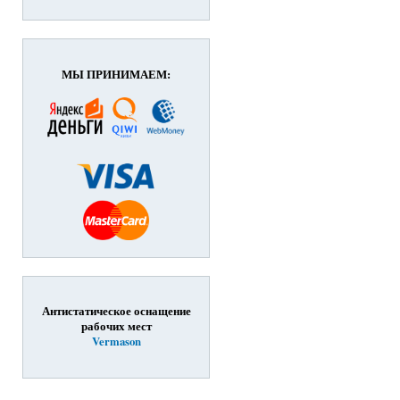
МЫ ПРИНИМАЕМ:
Антистатическое оснащение
рабочих мест
Vermason