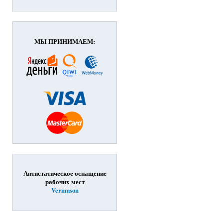
МЫ ПРИНИМАЕМ:
Антистатическое оснащение
рабочих мест
Vermason