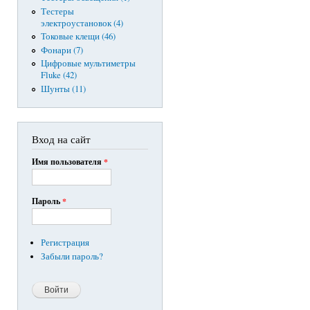
Тестеры
электроустановок (4)
Токовые клещи (46)
Фонари (7)
Цифровые мультиметры
Fluke (42)
Шунты (11)
Вход на сайт
Имя пользователя
*
Пароль
*
Регистрация
Забыли пароль?