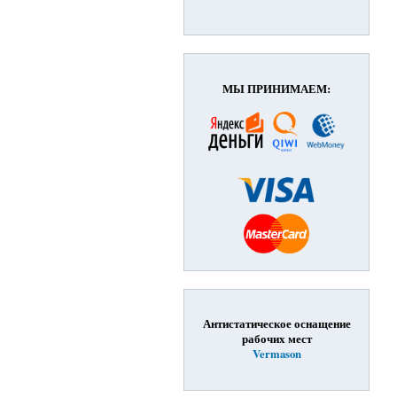
МЫ ПРИНИМАЕМ:
Антистатическое оснащение
рабочих мест
Vermason