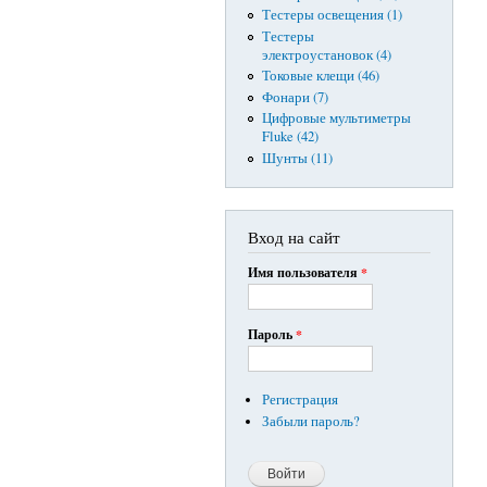
Тестеры освещения (1)
Тестеры
электроустановок (4)
Токовые клещи (46)
Фонари (7)
Цифровые мультиметры
Fluke (42)
Шунты (11)
Вход на сайт
Имя пользователя
*
Пароль
*
Регистрация
Забыли пароль?