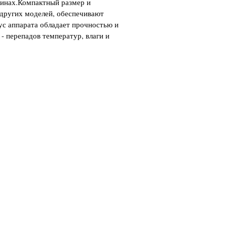
винах.Компактный размер и
 других моделей, обеспечивают
ус аппарата обладает прочностью и
 перепадов температур, влаги и