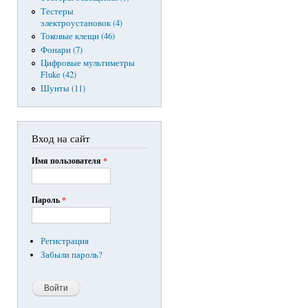
Тестеры
электроустановок (4)
Токовые клещи (46)
Фонари (7)
Цифровые мультиметры
Fluke (42)
Шунты (11)
Вход на сайт
Имя пользователя
*
Пароль
*
Регистрация
Забыли пароль?