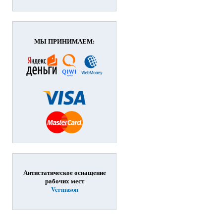
МЫ ПРИНИМАЕМ:
Антистатическое оснащение
рабочих мест
Vermason